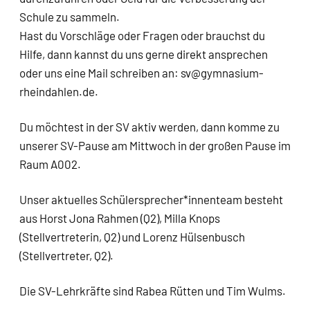
Schule zu sammeln.
Hast du Vorschläge oder Fragen oder brauchst du
Hilfe, dann kannst du uns gerne direkt ansprechen
oder uns eine Mail schreiben an: sv@gymnasium-
rheindahlen.de.
Du möchtest in der SV aktiv werden, dann komme zu
unserer SV-Pause am Mittwoch in der großen Pause im
Raum A002.
Unser aktuelles Schülersprecher*innenteam besteht
aus Horst Jona Rahmen (Q2), Milla Knops
(Stellvertreterin, Q2) und Lorenz Hülsenbusch
(Stellvertreter, Q2).
Die SV-Lehrkräfte sind Rabea Rütten und Tim Wulms.