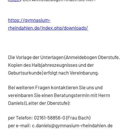
https://gymnasium-
rheindahlen.de/index.php/downloads/
Die Vorlage der Unterlagen (Anmeldebogen Oberstufe,
Kopien des Halbjahreszeugnisses und der
Geburtsurkunde) erfolgt nach Vereinbarung.
Bei weiteren Fragen kontaktieren Sie uns und
vereinbaren Sie einen Beratungstermin mit Herrn
Daniels (Leiter der Oberstufe):
per Telefon: 02161-58856-0 (Frau Bach)
per e-mail: c.daniels@gymnasium-rheindahlen.de