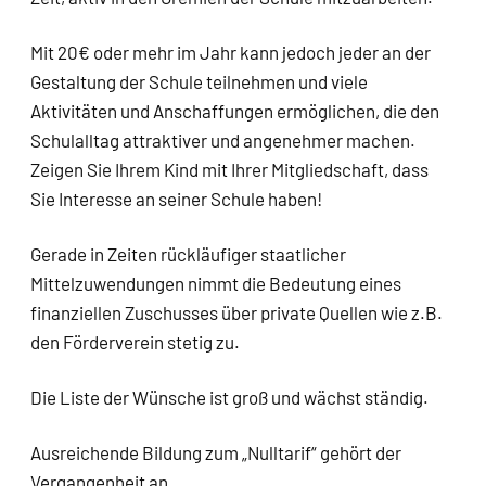
Mit 20€ oder mehr im Jahr kann jedoch jeder an der
Gestaltung der Schule teilnehmen und viele
Aktivitäten und Anschaffungen ermöglichen, die den
Schulalltag attraktiver und angenehmer machen.
Zeigen Sie Ihrem Kind mit Ihrer Mitgliedschaft, dass
Sie Interesse an seiner Schule haben!
Gerade in Zeiten rückläufiger staatlicher
Mittelzuwendungen nimmt die Bedeutung eines
finanziellen Zuschusses über private Quellen wie z.B.
den Förderverein stetig zu.
Die Liste der Wünsche ist groß und wächst ständig.
Ausreichende Bildung zum „Nulltarif“ gehört der
Vergangenheit an.