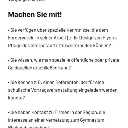
Machen Sie mit!
• Sie verfügen über spezielle Kenntnisse, die dem
Förderverein in seiner Arbeit ( z. B. Design von Flyern,
Pflege des Internetauftritts) weiterhelfen können?
• Sie wissen, wie man spezielle öffentliche oder private
Geldquellen erschließen kann?
• Sie kennen z.B. einen Referenten, der für eine
schulische Vortragsveranstaltung eingeladen werden
könnte?
• Sie haben Kontakt zu Firmen in der Region, die
Interesse an einer Vernetzung zum Gymnasium
Rheindahlen haben?