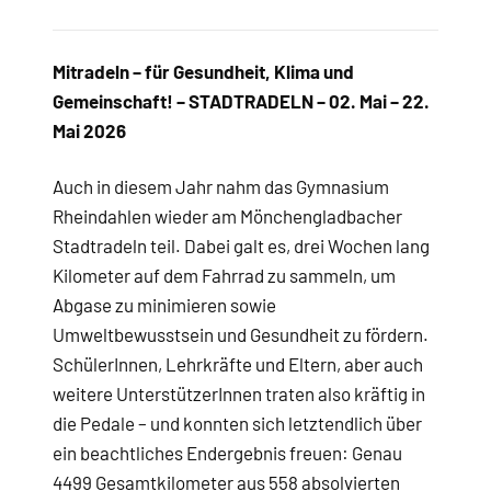
Mitradeln – für Gesundheit, Klima und
Gemeinschaft! – STADTRADELN – 02. Mai – 22.
Mai 2026
Auch in diesem Jahr nahm das Gymnasium
Rheindahlen wieder am Mönchengladbacher
Stadtradeln teil. Dabei galt es, drei Wochen lang
Kilometer auf dem Fahrrad zu sammeln, um
Abgase zu minimieren sowie
Umweltbewusstsein und Gesundheit zu fördern.
SchülerInnen, Lehrkräfte und Eltern, aber auch
weitere UnterstützerInnen traten also kräftig in
die Pedale – und konnten sich letztendlich über
ein beachtliches Endergebnis freuen: Genau
4499 Gesamtkilometer aus 558 absolvierten