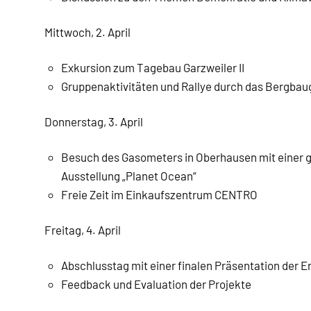
Mittwoch, 2. April
Exkursion zum Tagebau Garzweiler II
Gruppenaktivitäten und Rallye durch das Bergbau
Donnerstag, 3. April
Besuch des Gasometers in Oberhausen mit einer 
Ausstellung „Planet Ocean“
Freie Zeit im Einkaufszentrum CENTRO
Freitag, 4. April
Abschlusstag mit einer finalen Präsentation der E
Feedback und Evaluation der Projekte