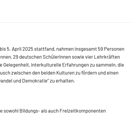
bis 5. April 2025 stattfand, nahmen insgesamt 59 Personen
rInnen, 29 deutschen SchülerInnen sowie vier Lehrkräften
 Gelegenheit, interkulturelle Erfahrungen zu sammeln, die
usch zwischen den beiden Kulturen zu fördern und einen
andel und Demokratie“ zu erhalten.
e sowohl Bildungs- als auch Freizeitkomponenten